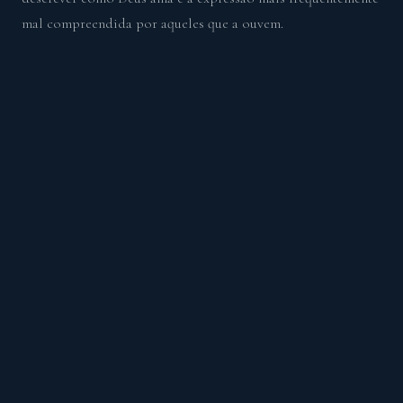
mal compreendida por aqueles que a ouvem.