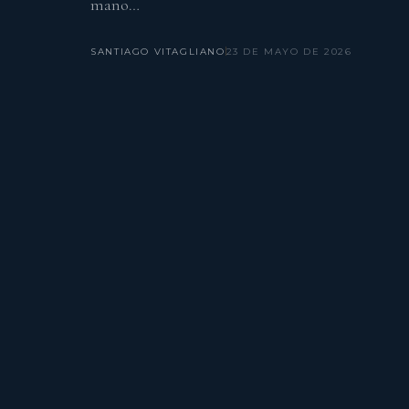
mano…
SANTIAGO VITAGLIANO
23 DE MAYO DE 2026