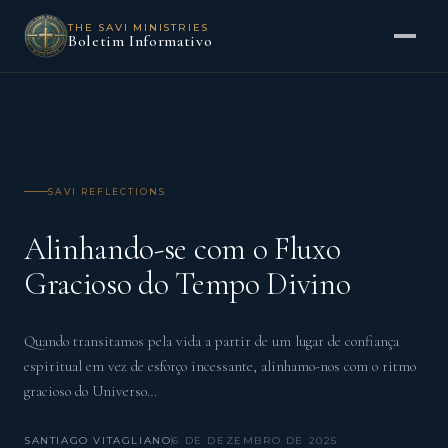
THE SAVI MINISTRIES
Boletim Informativo
SAVI REFLECTIONS
Alinhando-se com o Fluxo
Gracioso do Tempo Divino
Quando transitamos pela vida a partir de um lugar de confiança
espiritual em vez de esforço incessante, alinhamo-nos com o ritmo
gracioso do Universo…
SANTIAGO VITAGLIANO
6 DE DEZEMBRO DE 2025