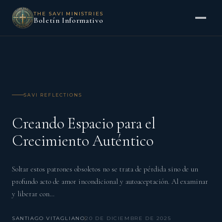
THE SAVI MINISTRIES
Boletín Informativo
SAVI REFLECTIONS
Creando Espacio para el
Crecimiento Auténtico
Soltar estos patrones obsoletos no se trata de pérdida sino de un
profundo acto de amor incondicional y autoaceptación. Al examinar
y liberar con…
SANTIAGO VITAGLIANO
20 DE DICIEMBRE DE 2025