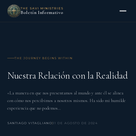
THE SAVI MINISTRIES
Boletín Informativo
THE JOURNEY BEGINS WITHIN
Nuestra Relación con la Realidad
«La manera en que nos presentamos al mundo y ante él se alinea
con cómo nos percibimos a nosotros mismos. Ha sido mi humilde
experiencia que no podemos…
SANTIAGO VITAGLIANO
31 DE AGOSTO DE 2024