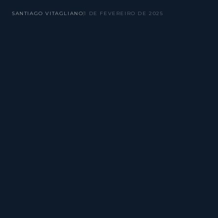
SANTIAGO VITAGLIANO
1 DE FEVEREIRO DE 2025