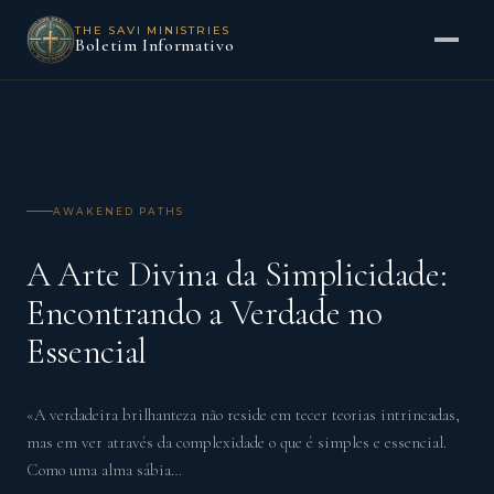
THE SAVI MINISTRIES
Boletim Informativo
AWAKENED PATHS
A Arte Divina da Simplicidade:
Encontrando a Verdade no
Essencial
«A verdadeira brilhanteza não reside em tecer teorias intrincadas,
mas em ver através da complexidade o que é simples e essencial.
Como uma alma sábia…