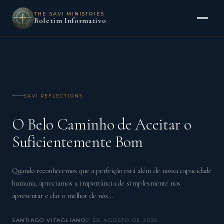
THE SAVI MINISTRIES
Boletim Informativo
SAVI REFLECTIONS
O Belo Caminho de Aceitar o
Suficientemente Bom
Quando reconhecemos que a perfeição está além de nossa capacidade
humana, apreciamos a importância de simplesmente nos
apresentar e dar o melhor de nós…
SANTIAGO VITAGLIANO
2 DE AGOSTO DE 2025