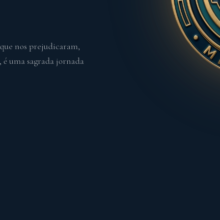
que nos prejudicaram,
, é uma sagrada jornada