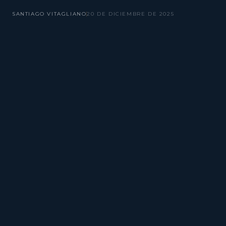
SANTIAGO VITAGLIANO
20 DE DICIEMBRE DE 2025