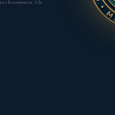
 y la resistencia. A la