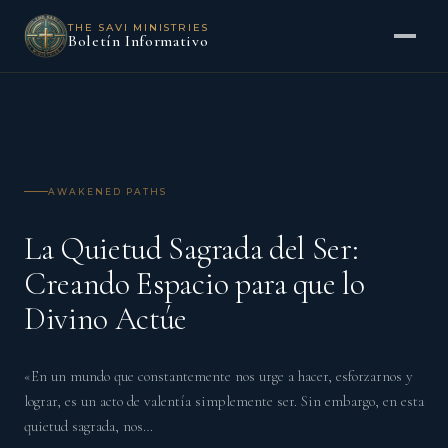
THE SAVI MINISTRIES
Boletín Informativo
AWAKENED PATHS
La Quietud Sagrada del Ser:
Creando Espacio para que lo
Divino Actúe
«En un mundo que constantemente nos urge a hacer, esforzarnos y
lograr, es un acto de valentía simplemente ser. Sin embargo, en esta
quietud sagrada, nos…