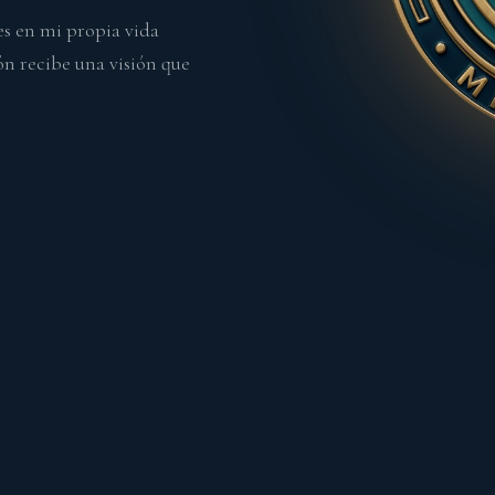
es en mi propia vida
n recibe una visión que