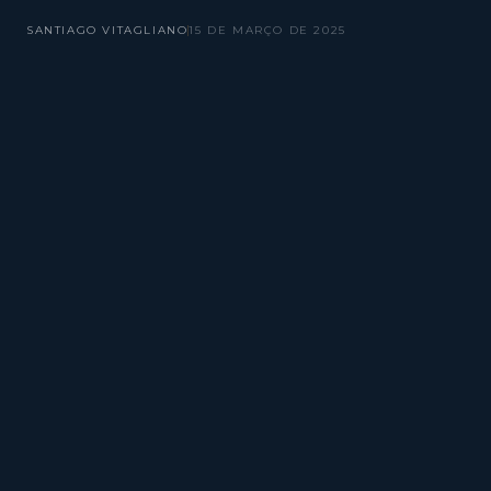
SANTIAGO VITAGLIANO
15 DE MARÇO DE 2025