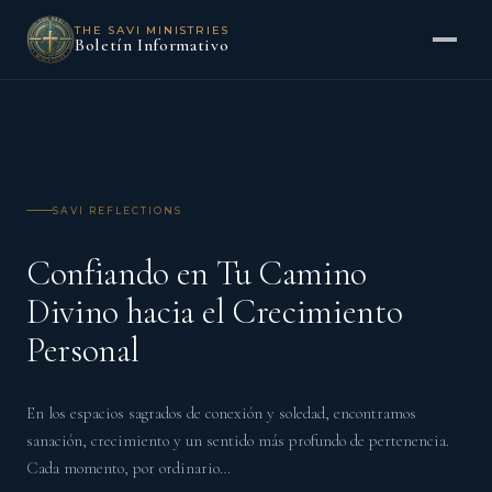
THE SAVI MINISTRIES
Boletín Informativo
SAVI REFLECTIONS
Confiando en Tu Camino
Divino hacia el Crecimiento
Personal
En los espacios sagrados de conexión y soledad, encontramos
sanación, crecimiento y un sentido más profundo de pertenencia.
Cada momento, por ordinario…