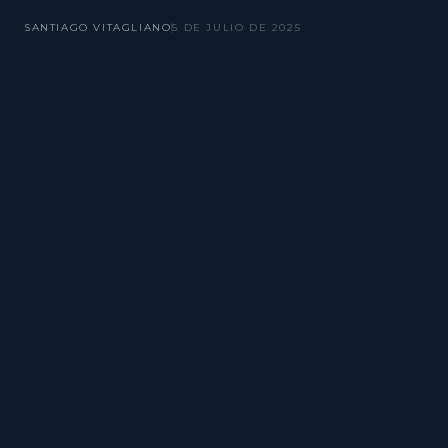
SANTIAGO VITAGLIANO
5 DE JULIO DE 2025