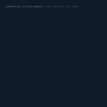
SANTIAGO VITAGLIANO
24 DE JANEIRO DE 2026