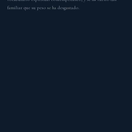
familiar que su peso se ha desgastado.