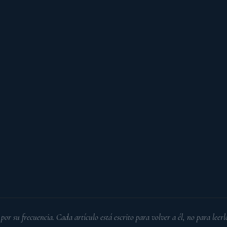
por su frecuencia. Cada artículo está escrito para volver a él, no para leerl