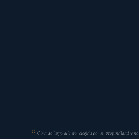
Obra de largo aliento, elegida por su profundidad y no 