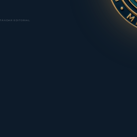
TÁNDAR EDITORIAL