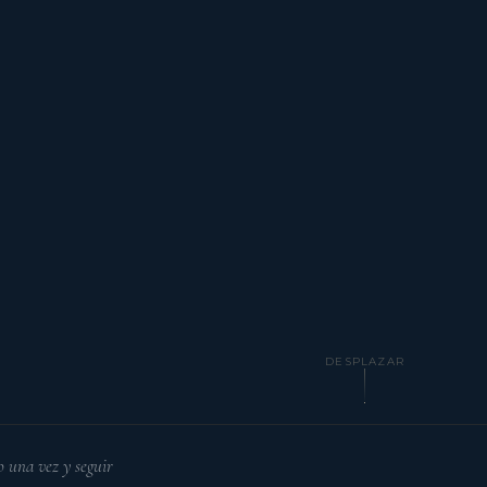
DESPLAZAR
o una vez y seguir